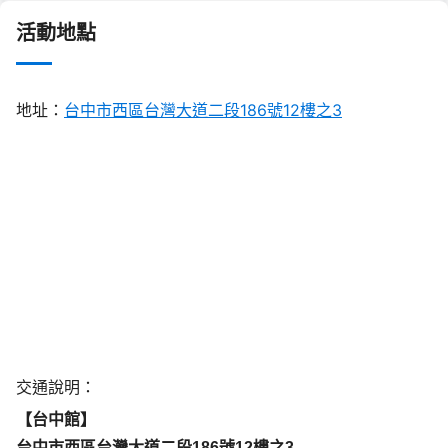
活動地點
地址：
台中市西區台灣大道二段186號12樓之3
交通說明：
【台中館】
台中市西區台灣大道二段186號12樓之3