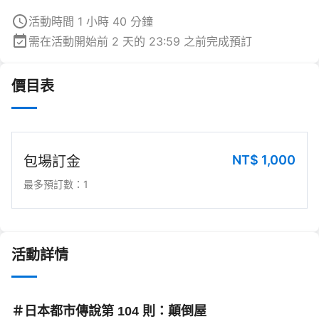
活動時間 1 小時 40 分鐘
需在活動開始前 2 天的 23:59 之前完成預訂
價目表
NT$
1,000
包場訂金
最多預訂數：1
活動詳情
＃日本都市傳說第 104 則
：顛倒屋